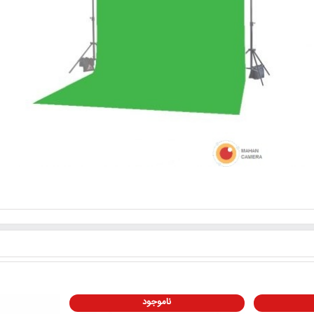
ناموجود