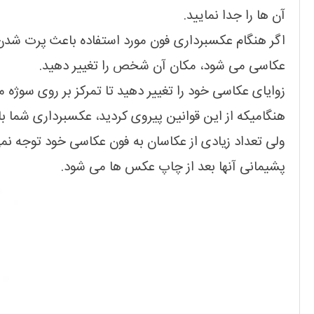
آن ها را جدا نمایید.
اگر هنگام عکسبرداری فون مورد استفاده باعث پرت 
عکاسی می شود، مکان آن شخص را تغییر دهید.
زوایای عکاسی خود را تغییر دهید تا تمرکز بر روی سوژه م
هنگامیکه از این قوانین پیروی کردید، عکسبرداری شما ب
ولی تعداد زیادی از عکاسان به فون عکاسی خود توجه نم
پشیمانی آنها بعد از چاپ عکس ها می شود.