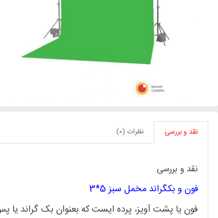
نظرات (0)
نقد و بررسی
نقد و بررسی
فون و بکگراند مخمل سبز 5*3
فون یا پشت آویز، پرده ایست که بعنوان بک گراند یا 