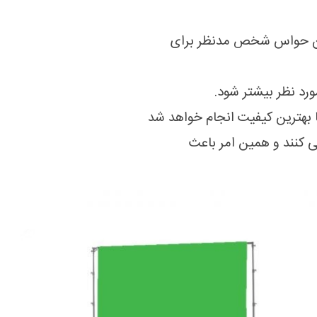
شدن حواس شخص مدنظر برای
ورد نظر بیشتر شود.
ا بهترین کیفیت انجام خواهد شد
ی کنند و همین امر باعث