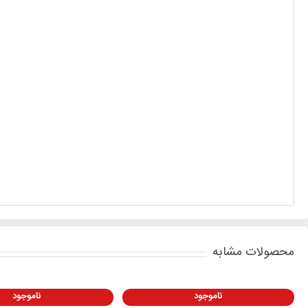
محصولات مشابه
ناموجود
ناموجود