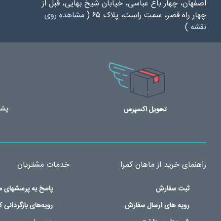
اصفهان، چهار باغ عباسی، خیابان شیخ بهایی، قبل از
چهار راه قصر، سمت راست، پلاک ۶۵ (
مشاهده روی
نقشه
)
راهنمای خرید از ماهان کمرا
خدمات مشتریان
ثبت سفارش
پاسخ به پرسشهای م
رویه های ارسال سفارش
رویه‌های بازگردانی کا