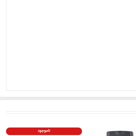
ناموجود