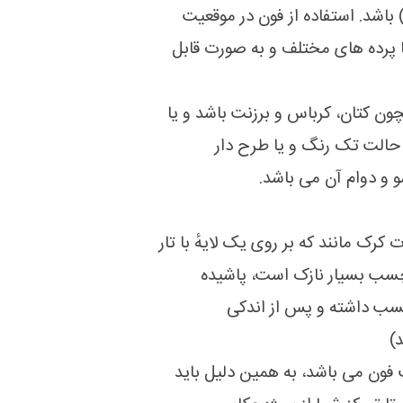
باشد. استفاده از فون در موقعیت
 پرده های مختلف و به صورت قابل
 حالت تک رنگ و یا طرح دار
و دوام آن می باشد.
 چسب بسیار نازک است، پاشیده
چسب داشته و پس از اندکی
)
فون می باشد، به همین دلیل باید